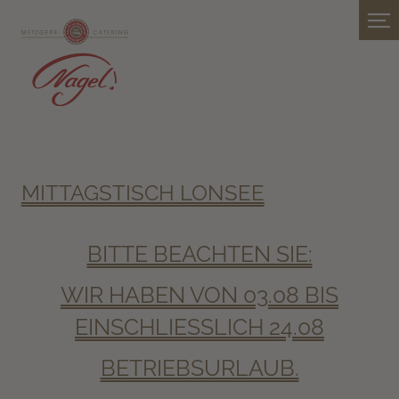
MITTAGSTISCH LONSEE
BITTE BEACHTEN SIE:
WIR HABEN VON 03.08 BIS
EINSCHLIESSLICH 24.08
BETRIEBSURLAUB.