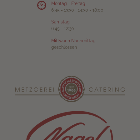
Montag - Freitag
6:45 - 13:30 14:30 - 18:00
Samstag
6:45 - 12:30
Mittwoch Nachmittag
geschlossen