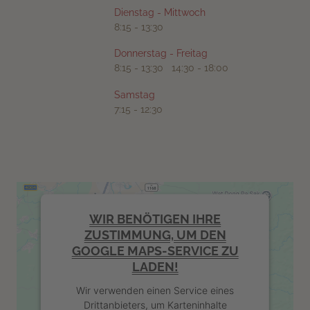
Dienstag - Mittwoch
8:15 - 13:30
Donnerstag - Freitag
8:15 - 13:30 14:30 - 18:00
Samstag
7:15 - 12:30
WIR BENÖTIGEN IHRE
ZUSTIMMUNG, UM DEN
GOOGLE MAPS-SERVICE ZU
LADEN!
Wir verwenden einen Service eines
Drittanbieters, um Karteninhalte